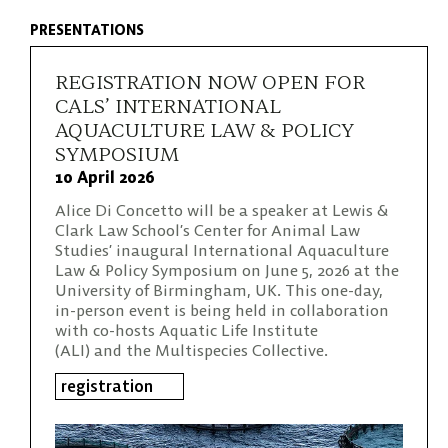
PRESENTATIONS
REGISTRATION NOW OPEN FOR
CALS’ INTERNATIONAL
AQUACULTURE LAW & POLICY
SYMPOSIUM
10 April 2026
Alice Di Concetto will be a speaker at Lewis &
Clark Law School’s Center for Animal Law
Studies’ inaugural International Aquaculture
Law & Policy Symposium on June 5, 2026 at the
University of Birmingham, UK. This one-day,
in-person event is being held in collaboration
with co-hosts Aquatic Life Institute
(ALI) and the Multispecies Collective.
registration