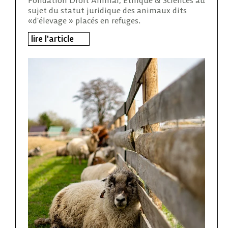
sujet du statut juridique des animaux dits
«d’élevage » placés en refuges.
lire l'article