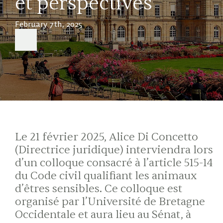
et perspectives
February 7th, 2025
Le 21 février 2025, Alice Di Concetto
(Directrice juridique) interviendra lors
d’un colloque consacré à l’article 515-14
du Code civil qualifiant les animaux
d’êtres sensibles. Ce colloque est
organisé par l’Université de Bretagne
Occidentale et aura lieu au Sénat, à