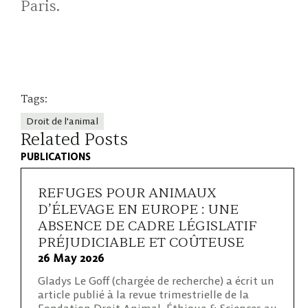
Paris.
Tags:
Droit de l'animal
Related Posts
PUBLICATIONS
REFUGES POUR ANIMAUX
D’ÉLEVAGE EN EUROPE : UNE
ABSENCE DE CADRE LÉGISLATIF
PRÉJUDICIABLE ET COÛTEUSE
26 May 2026
Gladys Le Goff (chargée de recherche) a écrit un
article publié à la revue trimestrielle de la
Fondation Droit Animal, Éthique & Sciences au