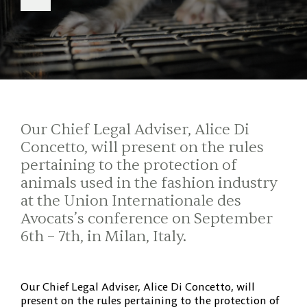
Our Chief Legal Adviser, Alice Di
Concetto, will present on the rules
pertaining to the protection of
animals used in the fashion industry
at the Union Internationale des
Avocats’s conference on September
6th – 7th, in Milan, Italy.
Our Chief Legal Adviser, Alice Di Concetto, will
present on the rules pertaining to the protection of