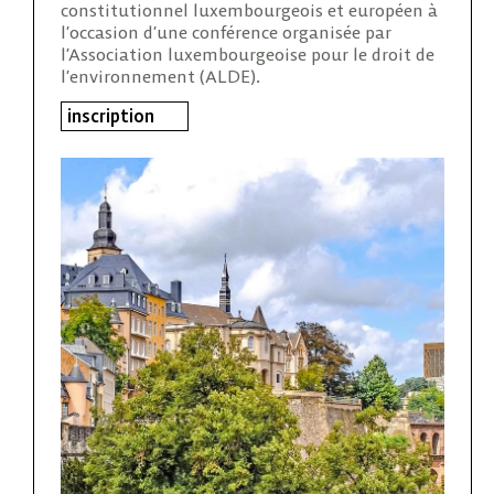
constitutionnel luxembourgeois et européen à
l’occasion d’une conférence organisée par
l’Association luxembourgeoise pour le droit de
l’environnement (ALDE).
inscription