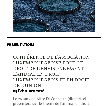
PRESENTATIONS
CONFÉRENCE DE L’ASSOCIATION
LUXEMBOURGEOISE POUR LE
DROIT DE L’ENVIRONNEMENT:
L’ANIMAL EN DROIT
LUXEMBOURGEOIS ET EN DROIT
DE L’UNION
05 February 2026
Le 26 janvier, Alice Di Concetto (directrice)
présentera sur le thème de l’animal en droit