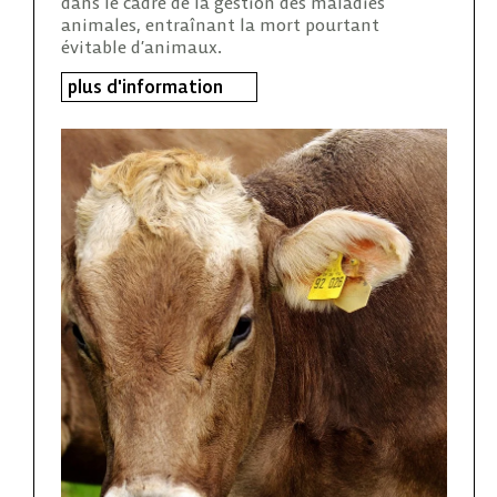
dans le cadre de la gestion des maladies
animales, entraînant la mort pourtant
évitable d’animaux.
plus d'information