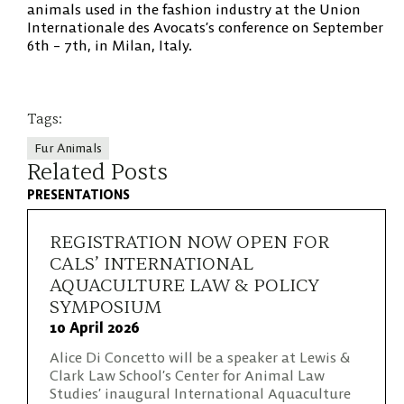
animals used in the fashion industry at the Union
Internationale des Avocats’s conference on September
6th – 7th, in Milan, Italy.
Tags:
Fur Animals
Related Posts
PRESENTATIONS
REGISTRATION NOW OPEN FOR
CALS’ INTERNATIONAL
AQUACULTURE LAW & POLICY
SYMPOSIUM
10 April 2026
Alice Di Concetto will be a speaker at Lewis &
Clark Law School’s Center for Animal Law
Studies’ inaugural International Aquaculture