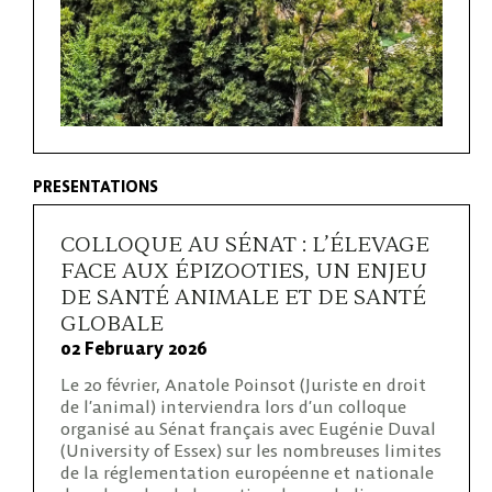
PRESENTATIONS
COLLOQUE AU SÉNAT : L’ÉLEVAGE
FACE AUX ÉPIZOOTIES, UN ENJEU
DE SANTÉ ANIMALE ET DE SANTÉ
GLOBALE
02 February 2026
Le 20 février, Anatole Poinsot (Juriste en droit
de l’animal) interviendra lors d’un colloque
organisé au Sénat français avec Eugénie Duval
(University of Essex) sur les nombreuses limites
de la réglementation européenne et nationale