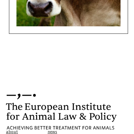
about
news