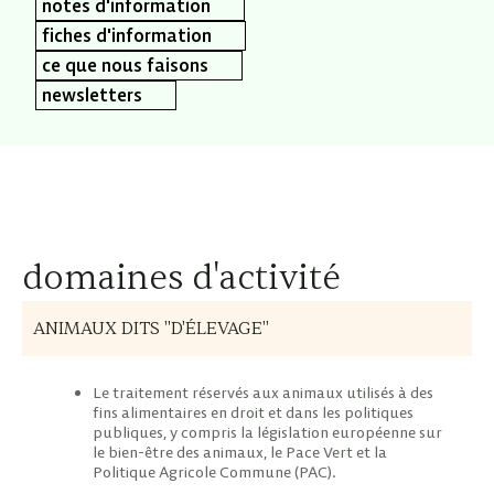
notes d'information
fiches d'information
ce que nous faisons
newsletters
domaines d'activité
ANIMAUX DITS "D'ÉLEVAGE"
Le traitement réservés aux animaux utilisés à des
fins alimentaires en droit et dans les politiques
publiques, y compris la législation européenne sur
le bien-être des animaux, le Pace Vert et la
Politique Agricole Commune (PAC).