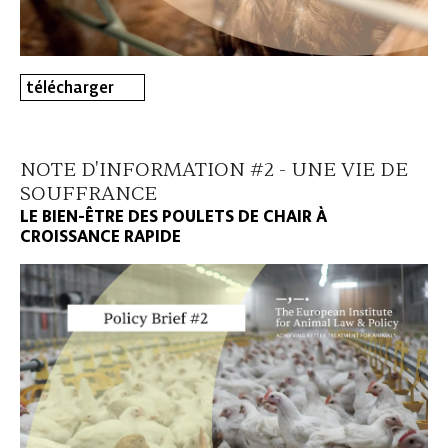
télécharger
NOTE D'INFORMATION #2 - UNE VIE DE
SOUFFRANCE
LE BIEN-ÊTRE DES POULETS DE CHAIR À
CROISSANCE RAPIDE