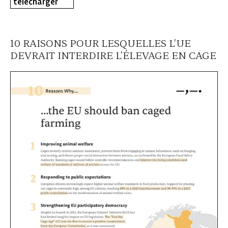
télécharger
10 RAISONS POUR LESQUELLES L'UE
DEVRAIT INTERDIRE L'ÉLEVAGE EN CAGE