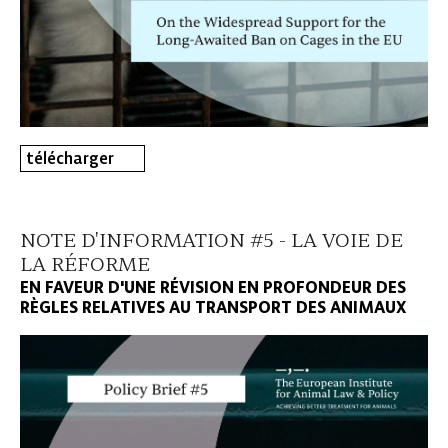
télécharger
NOTE D'INFORMATION #5 - LA VOIE DE
LA RÉFORME
EN FAVEUR D'UNE RÉVISION EN PROFONDEUR DES
RÈGLES RELATIVES AU TRANSPORT DES ANIMAUX