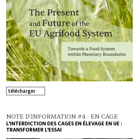
télécharger
NOTE D'INFORMATION #4 - EN CAGE
L'INTERDICTION DES CAGES EN ÉLEVAGE EN UE :
TRANSFORMER L'ESSAI