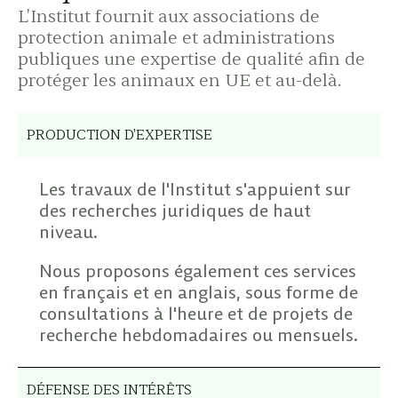
L'Institut fournit aux associations de
protection animale et administrations
publiques une expertise de qualité afin de
protéger les animaux en UE et au-delà.
PRODUCTION D'EXPERTISE
Les travaux de l'Institut s'appuient sur
des recherches juridiques de haut
niveau.
Nous proposons également ces services
en français et en anglais, sous forme de
consultations à l'heure et de projets de
recherche hebdomadaires ou mensuels.
DÉFENSE DES INTÉRÊTS