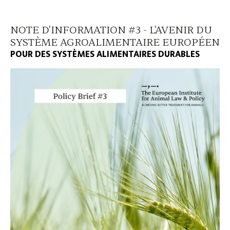
NOTE D'INFORMATION #3 - L'AVENIR DU
SYSTÈME AGROALIMENTAIRE EUROPÉEN
POUR DES SYSTÈMES ALIMENTAIRES DURABLES