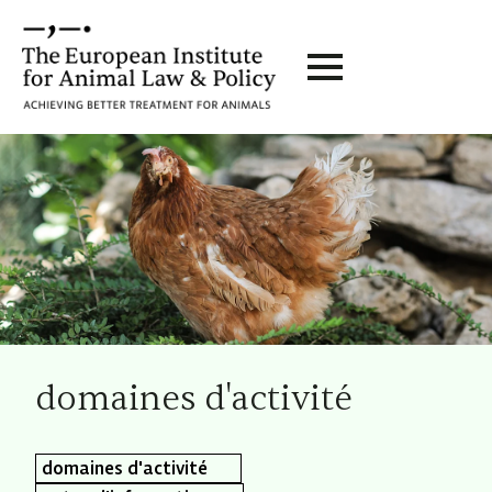
domaines d'activité
domaines d'activité