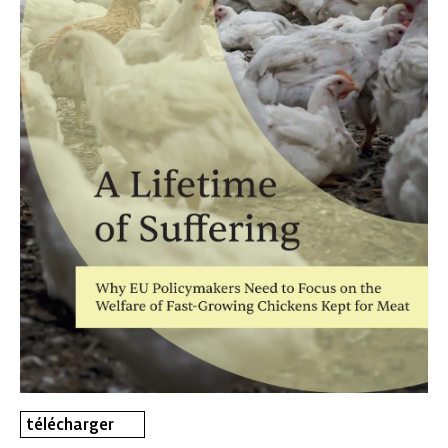
télécharger