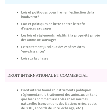
Lois et politiques pour freiner l'extinction de la
biodiversité
Lois et politiques de lutte contre le trafic
d'espèces sauvages
Les lois et règlements relatifs à la propriété privée
des animaux sauvages
Le traitement juridique des espèces dites
"envahissantes"
Lois sur la chasse
DROIT INTERNATIONAL ET COMMERCIAL
Droit international et instruments politiques
réglementant le traitement des animaux en tant
que biens commercialisables et ressources
naturelles (conventions des Nations unies, codes
de l'OIE, accords de libre-échange, etc.)