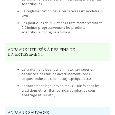
scientifiques
La réglementation des alternatives aux modèles in
vivo
Les politiques de l'UE et des États membres visant
à éliminer progressivement les produits
scientifiques d'origine animale
ANIMAUX UTILISÉS À DES FINS DE
DIVERTISSEMENT
Le traitement légal des animaux sauvages en
captivité à des fins de divertissement (zoos,
cirques, industrie cinématographique, etc.)
Le traitement légal des animaux utilisés dans les
traditions et les rites (corrida, combat de coqs,
abattage rituel, etc.)
ANIMAUX SAUVAGES