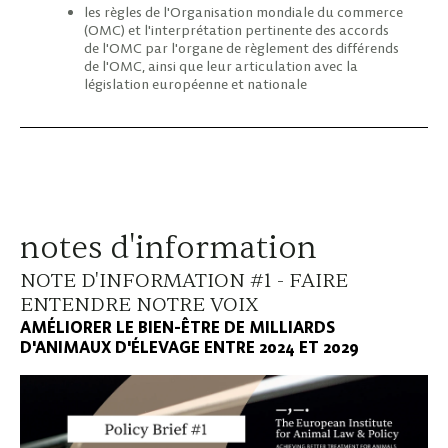
les règles de l'Organisation mondiale du commerce
(OMC) et l'interprétation pertinente des accords
de l'OMC par l'organe de règlement des différends
de l'OMC, ainsi que leur articulation avec la
législation européenne et nationale
notes d'information
NOTE D'INFORMATION #1 - FAIRE
ENTENDRE NOTRE VOIX
AMÉLIORER LE BIEN-ÊTRE DE MILLIARDS
D'ANIMAUX D'ÉLEVAGE ENTRE 2024 ET 2029