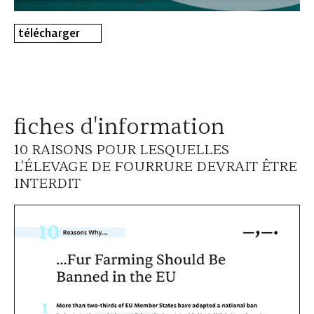
télécharger
fiches d'information
10 RAISONS POUR LESQUELLES
L'ÉLEVAGE DE FOURRURE DEVRAIT ÊTRE
INTERDIT