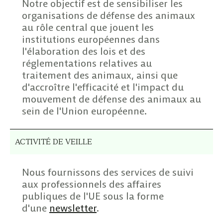
Notre objectif est de sensibiliser les
organisations de défense des animaux
au rôle central que jouent les
institutions européennes dans
l'élaboration des lois et des
réglementations relatives au
traitement des animaux, ainsi que
d'accroître l'efficacité et l'impact du
mouvement de défense des animaux au
sein de l'Union européenne.
ACTIVITÉ DE VEILLE
Nous fournissons des services de suivi
aux professionnels des affaires
publiques de l'UE sous la forme
d'une
newsletter
.