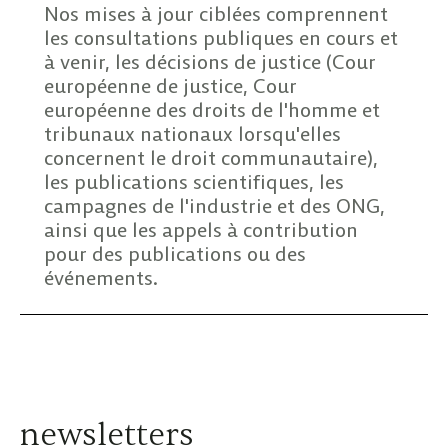
Nos mises à jour ciblées comprennent
les consultations publiques en cours et
à venir, les décisions de justice (Cour
européenne de justice, Cour
européenne des droits de l'homme et
tribunaux nationaux lorsqu'elles
concernent le droit communautaire),
les publications scientifiques, les
campagnes de l'industrie et des ONG,
ainsi que les appels à contribution
pour des publications ou des
événements.
newsletters