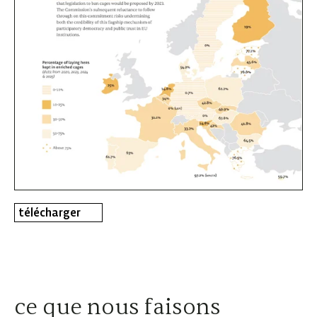
télécharger
ce que nous faisons