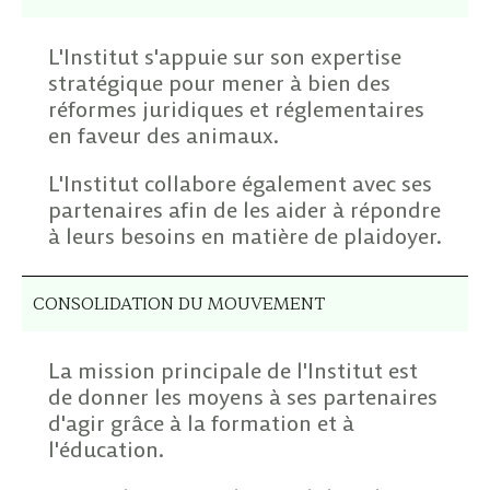
L'Institut s'appuie sur son expertise
stratégique pour mener à bien des
réformes juridiques et réglementaires
en faveur des animaux.
L'Institut collabore également avec ses
partenaires afin de les aider à répondre
à leurs besoins en matière de plaidoyer.
CONSOLIDATION DU MOUVEMENT
La mission principale de l'Institut est
de donner les moyens à ses partenaires
d'agir grâce à la formation et à
l'éducation.