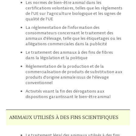
Les normes de bien-être animal dans les
certifications volontaires, telles que les règlements
de l'UE sur l'agriculture biologique et les signes de
qualité de l'UE
La réglementation de l'information des
consommateurs concernant le traitement des
animaux d'élevage, telle que les étiquetages ou les
allégations commerciales dans la publicité
Le traitement des animaux à des fins de fibres
dans la législation et la politique
Réglementation de la production et de la
commercialisation de produits de substitution aux
produits d'origine animale issus de l'élevage
conventionnel
Activités visant la fin des dérogations aux
dispositions garantissant le bien-être animal
ANIMAUX UTILISÉS À DES FINS SCIENTIFIQUES
Le traitement légal des animaux utilisés à des fins