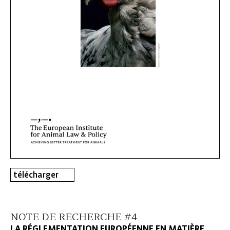
télécharger
NOTE DE RECHERCHE #4
LA RÉGLEMENTATION EUROPÉENNE EN MATIÈRE