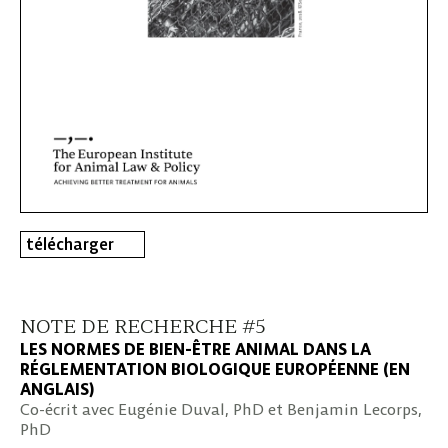
télécharger
NOTE DE RECHERCHE #5
LES NORMES DE BIEN-ÊTRE ANIMAL DANS LA
RÉGLEMENTATION BIOLOGIQUE EUROPÉENNE (EN
ANGLAIS)
Co-écrit avec Eugénie Duval, PhD et Benjamin Lecorps,
PhD