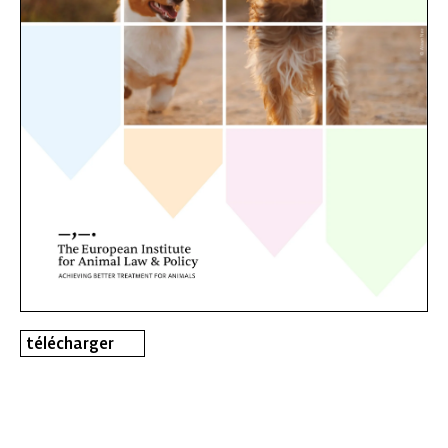
télécharger