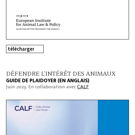
télécharger
DÉFENDRE L'INTÉRÊT DES ANIMAUX
GUIDE DE PLAIDOYER (EN ANGLAIS)
Juin 2023. En collaboration avec
CALF