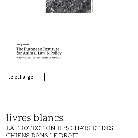
télécharger
livres blancs
LA PROTECTION DES CHATS ET DES
CHIENS DANS LE DROIT