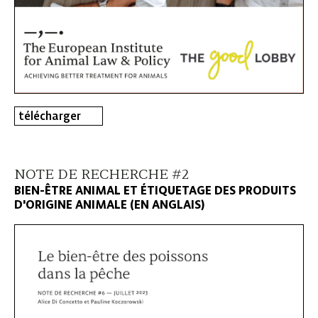
télécharger
NOTE DE RECHERCHE #2
BIEN-ÊTRE ANIMAL ET ÉTIQUETAGE DES PRODUITS
D'ORIGINE ANIMALE (EN ANGLAIS)