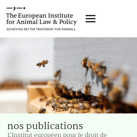
nos publications
L'Institut européen pour le droit de