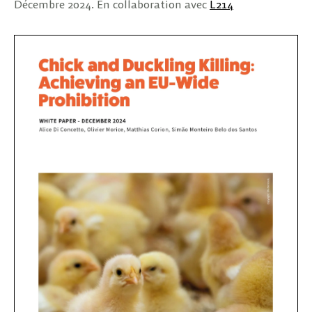
Décembre 2024. En collaboration avec
L214