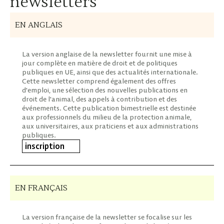
newsletters
EN ANGLAIS
La version anglaise de la newsletter fournit une mise à
jour complète en matière de droit et de politiques
publiques en UE, ainsi que des actualités internationale.
Cette newsletter comprend également des offres
d'emploi, une sélection des nouvelles publications en
droit de l'animal, des appels à contribution et des
événements. Cette publication bimestrielle est destinée
aux professionnels du milieu de la protection animale,
aux universitaires, aux praticiens et aux administrations
publiques.
inscription
EN FRANÇAIS
La version française de la newsletter se focalise sur les