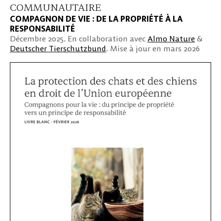
COMMUNAUTAIRE
COMPAGNON DE VIE : DE LA PROPRIÉTÉ À LA
RESPONSABILITÉ
Décembre 2025. En collaboration avec
Almo Nature
&
Deutscher Tierschutzbund
. Mise à jour en mars 2026