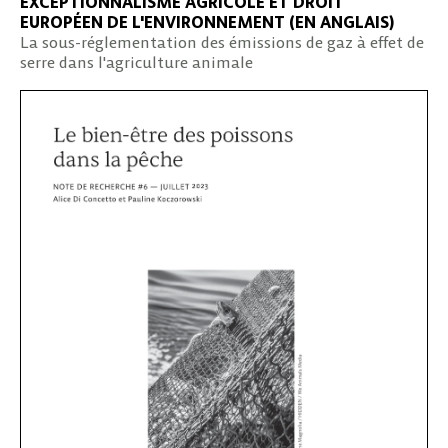
EXCEPTIONNALISME AGRICOLE ET DROIT
EUROPÉEN DE L'ENVIRONNEMENT (EN ANGLAIS)
La sous-réglementation des émissions de gaz à effet de
serre dans l'agriculture animale