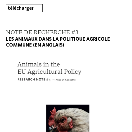
télécharger
NOTE DE RECHERCHE #3
LES ANIMAUX DANS LA POLITIQUE AGRICOLE
COMMUNE (EN ANGLAIS)