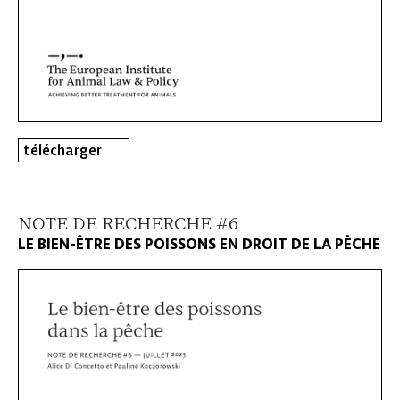
télécharger
NOTE DE RECHERCHE #6
LE BIEN-ÊTRE DES POISSONS EN DROIT DE LA PÊCHE