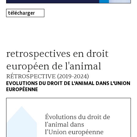
télécharger
retrospectives en droit
européen de l'animal
RÉTROSPECTIVE (2019-2024)
EVOLUTIONS DU DROIT DE L'ANIMAL DANS L'UNION
EUROPÉENNE