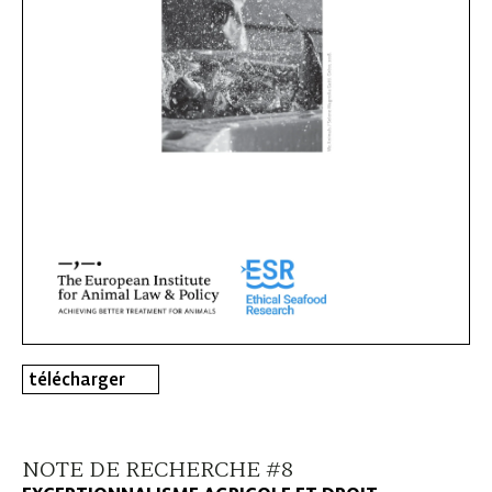
télécharger
NOTE DE RECHERCHE #8