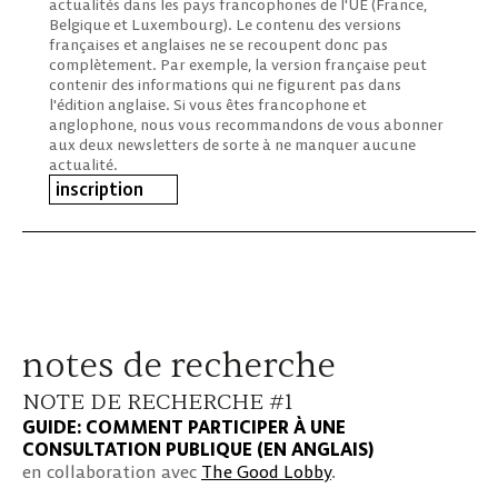
actualités dans les pays francophones de l'UE (France,
Belgique et Luxembourg). Le contenu des versions
françaises et anglaises ne se recoupent donc pas
complètement. Par exemple, la version française peut
contenir des informations qui ne figurent pas dans
l'édition anglaise. Si vous êtes francophone et
anglophone, nous vous recommandons de vous abonner
aux deux newsletters de sorte à ne manquer aucune
actualité.
inscription
notes de recherche
NOTE DE RECHERCHE #1
GUIDE: COMMENT PARTICIPER À UNE
CONSULTATION PUBLIQUE (EN ANGLAIS)
en collaboration avec
The Good Lobby
.