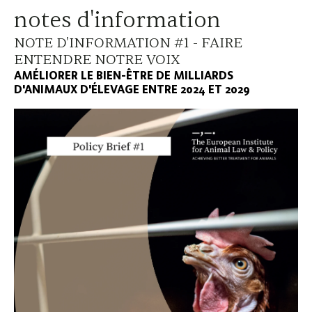
notes d'information
NOTE D'INFORMATION #1 - FAIRE
ENTENDRE NOTRE VOIX
AMÉLIORER LE BIEN-ÊTRE DE MILLIARDS
D'ANIMAUX D'ÉLEVAGE ENTRE 2024 ET 2029