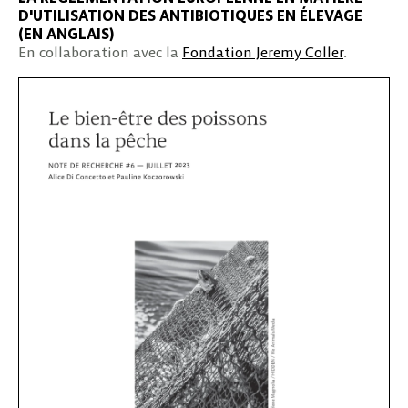
D'UTILISATION DES ANTIBIOTIQUES EN ÉLEVAGE
(EN ANGLAIS)
En collaboration avec la
Fondation Jeremy Coller
.