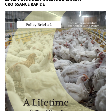
CROISSANCE RAPIDE