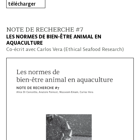
télécharger
NOTE DE RECHERCHE #7
LES NORMES DE BIEN-ÊTRE ANIMAL EN
AQUACULTURE
Co-écrit avec Carlos Vera (Ethical Seafood Research)