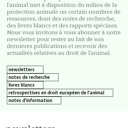
l'animal met à disposition du milieu de la
protection animale un certain nombres de
ressources, dont des notes de recherche,
des livres blancs et des rapports spéciaux.
Nous vous invitons à vous abonner à notre
newsletter pour rester au fait de nos
dernières publications et recevoir des
actualités relatives au droit de l'animal.
newsletters
notes de recherche
livres blancs
retrospectives en droit européen de l'animal
notes d'information