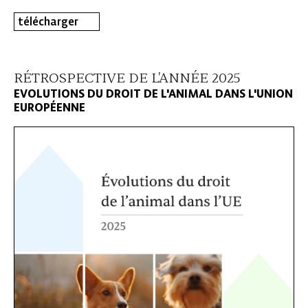
télécharger
RÉTROSPECTIVE DE L'ANNÉE 2025
EVOLUTIONS DU DROIT DE L'ANIMAL DANS L'UNION
EUROPÉENNE