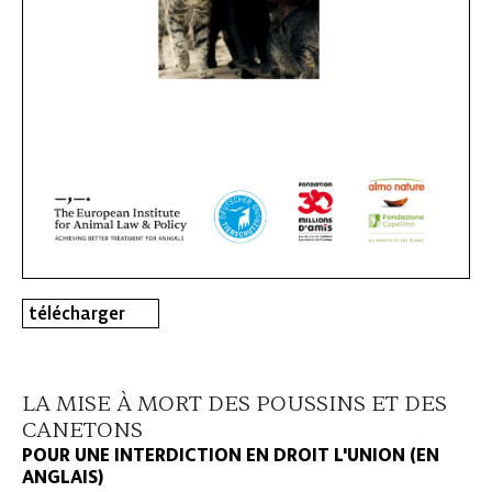
télécharger
LA MISE À MORT DES POUSSINS ET DES
CANETONS
POUR UNE INTERDICTION EN DROIT L'UNION (EN
ANGLAIS)