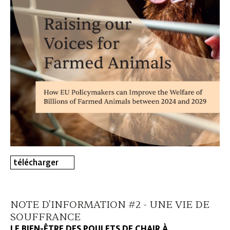
télécharger
NOTE D'INFORMATION #2 - UNE VIE DE
SOUFFRANCE
LE BIEN-ÊTRE DES POULETS DE CHAIR À