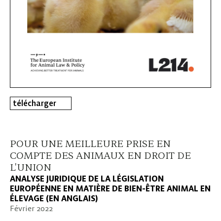
télécharger
POUR UNE MEILLEURE PRISE EN
COMPTE DES ANIMAUX EN DROIT DE
L'UNION
ANALYSE JURIDIQUE DE LA LÉGISLATION
EUROPÉENNE EN MATIÈRE DE BIEN-ÊTRE ANIMAL EN
ÉLEVAGE (EN ANGLAIS)
Février 2022