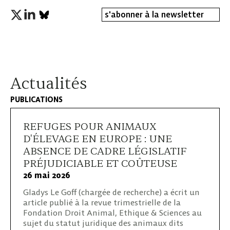
s'abonner à la newsletter
Actualités
PUBLICATIONS
REFUGES POUR ANIMAUX
D'ÉLEVAGE EN EUROPE : UNE
ABSENCE DE CADRE LÉGISLATIF
PRÉJUDICIABLE ET COÛTEUSE
26 mai 2026
Gladys Le Goff (chargée de recherche) a écrit un
article publié à la revue trimestrielle de la
Fondation Droit Animal, Ethique & Sciences au
sujet du statut juridique des animaux dits