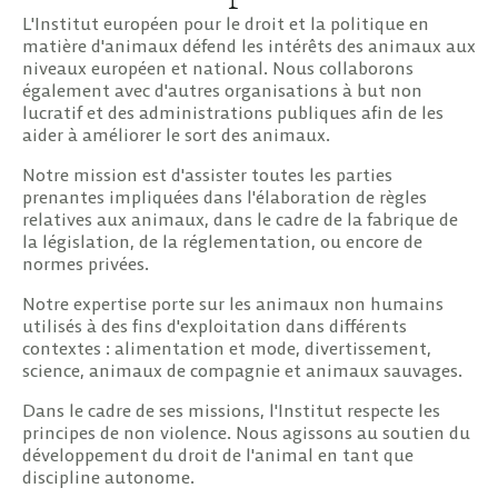
L'Institut européen pour le droit et la politique en
matière d'animaux défend les intérêts des animaux aux
niveaux européen et national. Nous collaborons
également avec d'autres organisations à but non
lucratif et des administrations publiques afin de les
aider à améliorer le sort des animaux.
Notre mission est d'assister toutes les parties
prenantes impliquées dans l'élaboration de règles
relatives aux animaux, dans le cadre de la fabrique de
la législation, de la réglementation, ou encore de
normes privées.
Notre expertise porte sur les animaux non humains
utilisés à des fins d'exploitation dans différents
contextes : alimentation et mode, divertissement,
science, animaux de compagnie et animaux sauvages.
Dans le cadre de ses missions, l'Institut respecte les
principes de non violence. Nous agissons au soutien du
développement du droit de l'animal en tant que
discipline autonome.