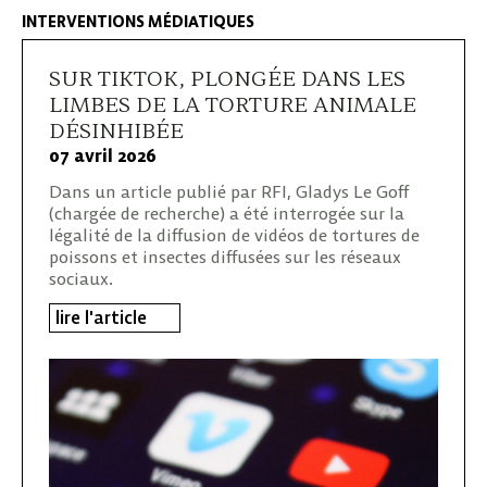
INTERVENTIONS MÉDIATIQUES
SUR TIKTOK, PLONGÉE DANS LES
LIMBES DE LA TORTURE ANIMALE
DÉSINHIBÉE
07 avril 2026
Dans un article publié par RFI, Gladys Le Goff
(chargée de recherche) a été interrogée sur la
légalité de la diffusion de vidéos de tortures de
poissons et insectes diffusées sur les réseaux
sociaux.
lire l'article