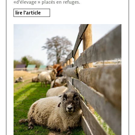
«d'élevage » placés en refuges.
lire l'article