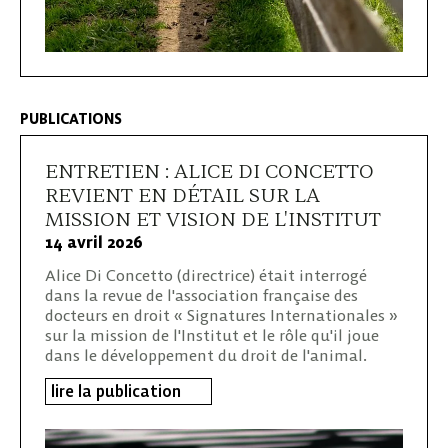
PUBLICATIONS
ENTRETIEN : ALICE DI CONCETTO
REVIENT EN DÉTAIL SUR LA
MISSION ET VISION DE L'INSTITUT
14 avril 2026
Alice Di Concetto (directrice) était interrogé
dans la revue de l'association française des
docteurs en droit « Signatures Internationales »
sur la mission de l'Institut et le rôle qu'il joue
dans le développement du droit de l'animal.
lire la publication