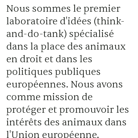
Nous sommes le premier
laboratoire d'idées (think-
and-do-tank) spécialisé
dans la place des animaux
en droit et dans les
politiques publiques
européennes. Nous avons
comme mission de
protéger et promouvoir les
intérêts des animaux dans
l'Union européenne.